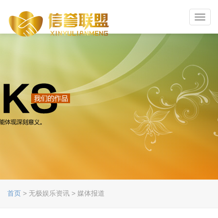
Toggl
navig
首页
> 无极娱乐资讯 > 媒体报道