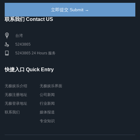
联系我们 Contact US
台湾
5243865
5243865 24 Hours 服务
快捷入口 Quick Entry
无极娱乐介绍
无极娱乐界面
无极注册地址
公司新闻
无极登录地址
行业新闻
联系我们
媒体报道
专业知识