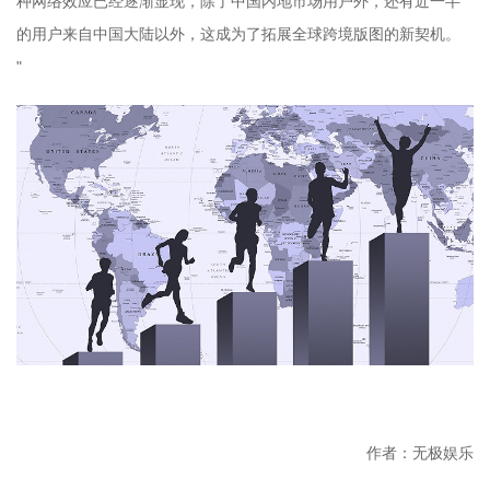
种网络效应已经逐渐显现，除了中国内地市场用户外，还有近一半
的用户来自中国大陆以外，这成为了拓展全球跨境版图的新契机。
"
作者：无极娱乐