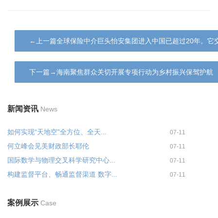
←上一篇全球保险中介巨头怡安集团进入中国已超过20年。它
下一篇→海南聚焦群众关切开展专项行动为乡村振兴保驾护航
新闻资讯
News
如何实现“天地空”全方位、全天...
07-11
何立峰会见美财政部长耶伦
07-11
国际数学与物理交叉科学研究中心...
07-11
构建监督平台、畅通监督渠道 数字...
07-11
案例展示
Case